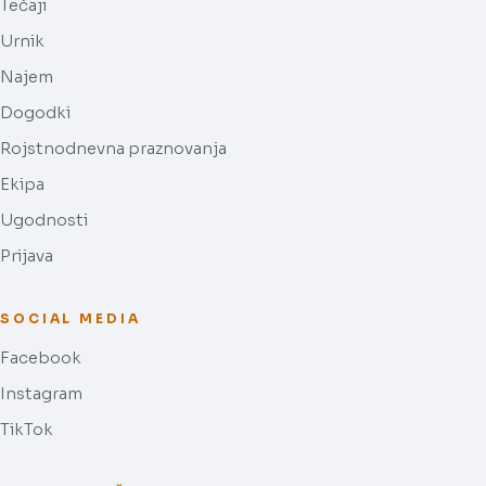
Tečaji
Urnik
Najem
Dogodki
Rojstnodnevna praznovanja
Ekipa
Ugodnosti
Prijava
SOCIAL MEDIA
Facebook
Instagram
TikTok